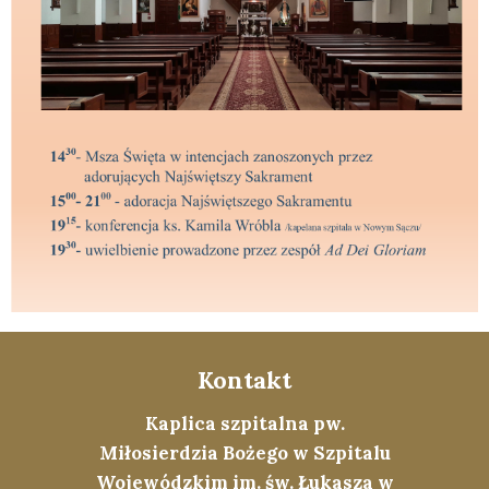
Kontakt
Kaplica szpitalna pw.
Miłosierdzia Bożego w Szpitalu
Wojewódzkim im. św. Łukasza w