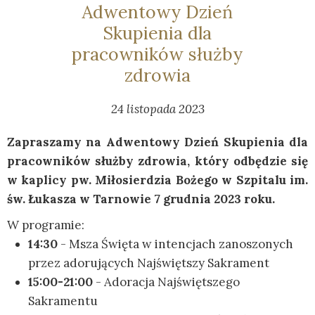
Adwentowy Dzień
Skupienia dla
pracowników służby
zdrowia
24 listopada 2023
Zapraszamy na Adwentowy Dzień Skupienia dla
pracowników służby zdrowia, który odbędzie się
w kaplicy pw. Miłosierdzia Bożego w Szpitalu im.
św. Łukasza w Tarnowie 7 grudnia 2023 roku.
W programie:
14:30
- Msza Święta w intencjach zanoszonych
przez adorujących Najświętszy Sakrament
15:00-21:00
- Adoracja Najświętszego
Sakramentu