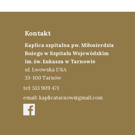
Kontakt
Kaplica szpitalna pw. Miłosierdzia
Bożego w Szpitalu Wojewódzkim
im. św. Łukasza w Tarnowie
ul. Lwowska 178A
33-100 Tarnów
tel: 513 909 471
email: kaplicatarnow@gmail.com