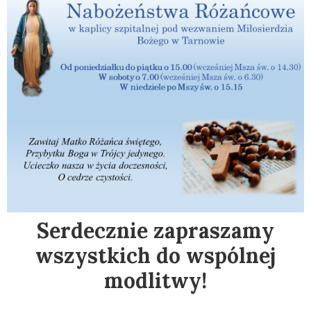
Serdecznie zapraszamy
wszystkich do wspólnej
modlitwy!