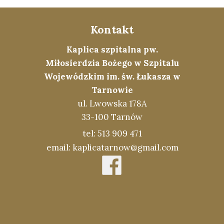
Kontakt
Kaplica szpitalna pw.
Miłosierdzia Bożego w Szpitalu
Wojewódzkim im. św. Łukasza w
Tarnowie
ul. Lwowska 178A
33-100 Tarnów
tel: 513 909 471
email: kaplicatarnow@gmail.com