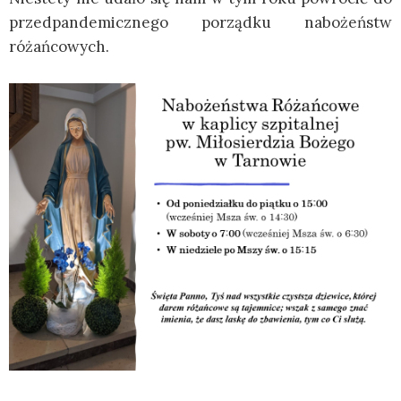
przedpandemicznego porządku nabożeństw
różańcowych.