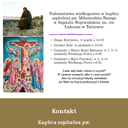
Kontakt
Kaplica szpitalna pw.