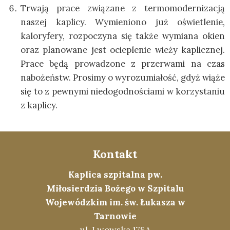
Trwają prace związane z termomodernizacją
naszej kaplicy. Wymieniono już oświetlenie,
kaloryfery, rozpoczyna się także wymiana okien
oraz planowane jest ocieplenie wieży kaplicznej.
Prace będą prowadzone z przerwami na czas
nabożeństw. Prosimy o wyrozumiałość, gdyż wiąże
się to z pewnymi niedogodnościami w korzystaniu
z kaplicy.
Kontakt
Kaplica szpitalna pw.
Miłosierdzia Bożego w Szpitalu
Wojewódzkim im. św. Łukasza w
Tarnowie