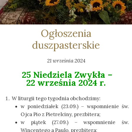
Ogłoszenia
duszpasterskie
21 września 2024
25 Niedziela Zwykła –
22 września 2024 r.
W liturgii tego tygodnia obchodzimy:
w poniedziałek (23.09.) – wspomnienie św.
Ojca Pio z Pietrelciny, prezbitera;
w piątek (27.09.) – wspomnienie św.
Wincentego a Paulo, prezbitera;