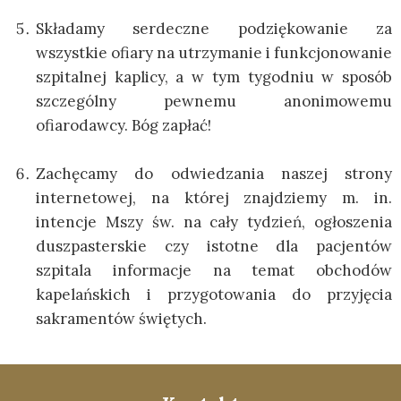
Składamy serdeczne podziękowanie za
wszystkie ofiary na utrzymanie i funkcjonowanie
szpitalnej kaplicy, a w tym tygodniu w sposób
szczególny pewnemu anonimowemu
ofiarodawcy. Bóg zapłać!
Zachęcamy do odwiedzania naszej strony
internetowej, na której znajdziemy m. in.
intencje Mszy św. na cały tydzień, ogłoszenia
duszpasterskie czy istotne dla pacjentów
szpitala informacje na temat obchodów
kapelańskich i przygotowania do przyjęcia
sakramentów świętych.