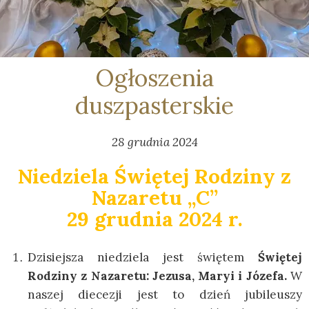
Ogłoszenia
duszpasterskie
28 grudnia 2024
Niedziela Świętej Rodziny z
Nazaretu „C”
29 grudnia 2024 r.
Dzisiejsza niedziela jest świętem
Świętej
Rodziny z Nazaretu: Jezusa, Maryi i Józefa.
W
naszej diecezji jest to dzień jubileuszy