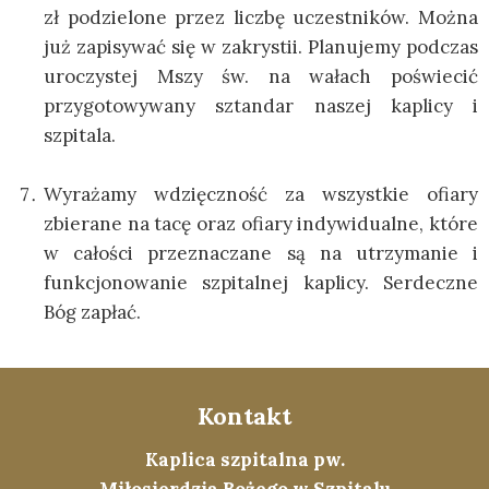
zł podzielone przez liczbę uczestników. Można
już zapisywać się w zakrystii. Planujemy podczas
uroczystej Mszy św. na wałach poświecić
przygotowywany sztandar naszej kaplicy i
szpitala.
Wyrażamy wdzięczność za wszystkie ofiary
zbierane na tacę oraz ofiary indywidualne, które
w całości przeznaczane są na utrzymanie i
funkcjonowanie szpitalnej kaplicy. Serdeczne
Bóg zapłać.
Kontakt
Kaplica szpitalna pw.