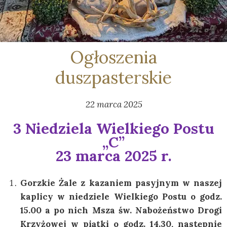
Ogłoszenia
duszpasterskie
22 marca 2025
3 Niedziela Wielkiego Postu
„C”
23 marca 2025 r.
Gorzkie Żale z kazaniem pasyjnym w naszej
kaplicy w niedziele Wielkiego Postu o godz.
15.00 a po nich Msza św. Nabożeństwo Drogi
Krzyżowej w piątki o godz. 14.30, następnie