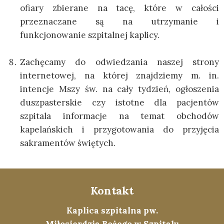
ofiary zbierane na tacę, które w całości
przeznaczane są na utrzymanie i
funkcjonowanie szpitalnej kaplicy.
Zachęcamy do odwiedzania naszej strony
internetowej, na której znajdziemy m. in.
intencje Mszy św. na cały tydzień, ogłoszenia
duszpasterskie czy istotne dla pacjentów
szpitala informacje na temat obchodów
kapelańskich i przygotowania do przyjęcia
sakramentów świętych.
Kontakt
Kaplica szpitalna pw.