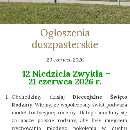
Ogłoszenia
duszpasterskie
20 czerwca 2026
12 Niedziela Zwykła –
21 czerwca 2026 r.
Obchodzimy dzisiaj
Diecezjalne Święto
Rodziny.
Wiemy, że współczesny świat podważa
model tradycyjnej rodziny, dlatego modlimy się
za nasze polskie rodziny, aby były miejscem
wychowania młodego pokolenia w duchu