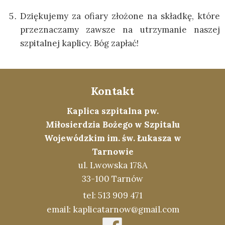
Dziękujemy za ofiary złożone na składkę, które
przeznaczamy zawsze na utrzymanie naszej
szpitalnej kaplicy. Bóg zapłać!
Kontakt
Kaplica szpitalna pw.
Miłosierdzia Bożego w Szpitalu
Wojewódzkim im. św. Łukasza w
Tarnowie
ul. Lwowska 178A
33-100 Tarnów
tel: 513 909 471
email: kaplicatarnow@gmail.com