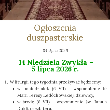
Ogłoszenia
duszpasterskie
04 lipca 2026
14 Niedziela Zwykła –
5 lipca 2026 r.
W liturgii tego tygodnia przeżywać będziemy:
w poniedziałek (6 VII) – wspomnienie bł.
Marii Teresy Ledóchowskiej, dziewicy,
w środę (8 VII) – wspomnienie św. Jana z
Dukli, prezbitera,