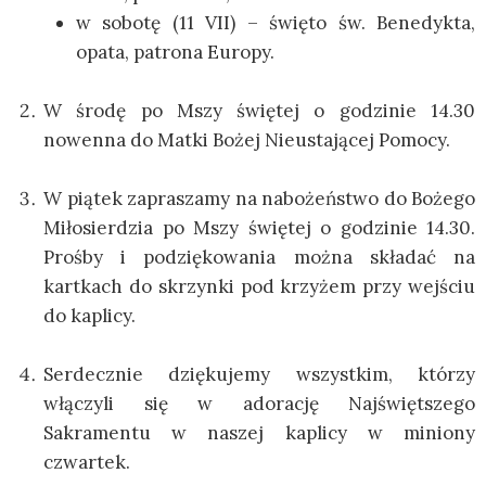
w sobotę (11 VII) – święto św. Benedykta,
opata, patrona Europy.
W środę po Mszy świętej o godzinie 14.30
nowenna do Matki Bożej Nieustającej Pomocy.
W piątek zapraszamy na nabożeństwo do Bożego
Miłosierdzia po Mszy świętej o godzinie 14.30.
Prośby i podziękowania można składać na
kartkach do skrzynki pod krzyżem przy wejściu
do kaplicy.
Serdecznie dziękujemy wszystkim, którzy
włączyli się w adorację Najświętszego
Sakramentu w naszej kaplicy w miniony
czwartek.